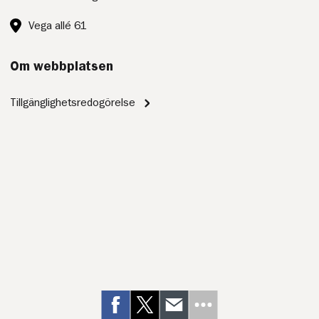
Besöksadress:
Vega allé 61
Om webbplatsen
Tillgänglighetsredogörelse