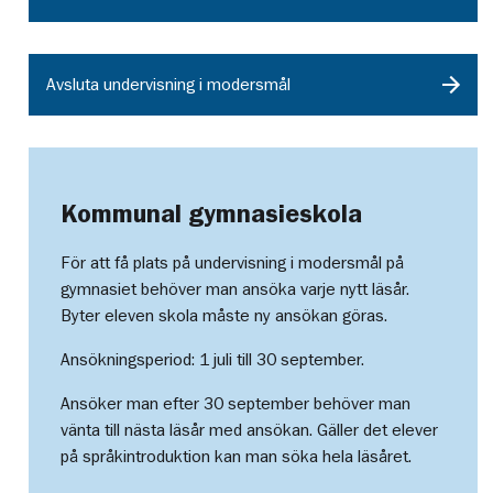
Avsluta undervisning i modersmål
Kommunal gymnasieskola
För att få plats på undervisning i modersmål på
gymnasiet behöver man ansöka varje nytt läsår.
Byter eleven skola måste ny ansökan göras.
Ansökningsperiod: 1 juli till 30 september.
Ansöker man efter 30 september behöver man
vänta till nästa läsår med ansökan. Gäller det elever
på språkintroduktion kan man söka hela läsåret.