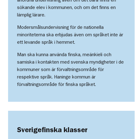
sökande elev i kommunen, och om det finns en
lämplig lärare.
Modersmålsundervisning för de nationella
minoriteterna ska erbjudas även om språket inte är
ett levande språk i hemmet.
Man ska kunna använda finska, meänkieli och
samiska i kontakten med svenska myndigheter i de
kommuner som är förvaltningsområde för
respektive språk. Haninge kommun är
förvaltningsområde för finska språket.
Sverigefinska klasser