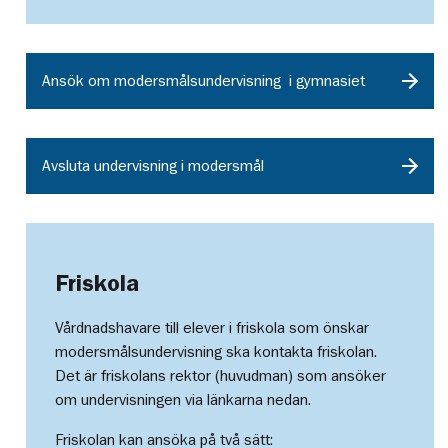
Ansök om modersmålsundervisning i gymnasiet
Avsluta undervisning i modersmål
Friskola
Vårdnadshavare till elever i friskola som önskar
modersmålsundervisning ska kontakta friskolan.
Det är friskolans rektor (huvudman) som ansöker
om undervisningen via länkarna nedan.
Friskolan kan ansöka på två sätt: