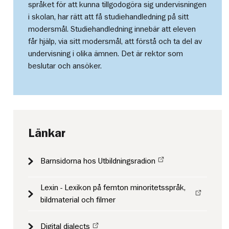
språket för att kunna tillgodogöra sig undervisningen
i skolan, har rätt att få studiehandledning på sitt
modersmål. Studiehandledning innebär att eleven
får hjälp, via sitt modersmål, att förstå och ta del av
undervisning i olika ämnen. Det är rektor som
beslutar och ansöker.
Länkar
Barnsidorna hos Utbildningsradion
Lexin - Lexikon på femton minoritetsspråk,
bildmaterial och filmer
Digital dialects